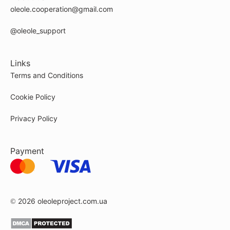
oleole.cooperation@gmail.com
@oleole_support
Links
Terms and Conditions
Cookie Policy
Privacy Policy
Payment
© 2026
oleoleproject.com.ua