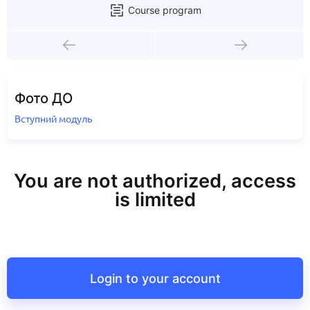
Course program
Фото ДО
Вступний модуль
You are not authorized, access
is limited
Login to your account